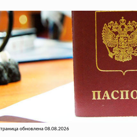
траница обновлена 08.08.2026