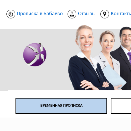
Прописка в Бабаево
Отзывы
Контакт
ВРЕМЕННАЯ ПРОПИСКА