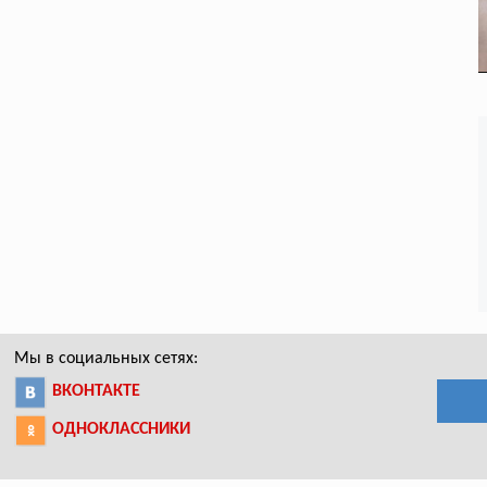
Мы в социальных сетях:
ВКОНТАКТЕ
ОДНОКЛАССНИКИ