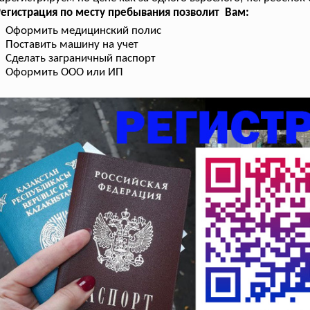
егистрация по месту пребывания позволит Вам:
Оформить медицинский полис
Поставить машину на учет
Сделать заграничный паспорт
Оформить ООО или ИП