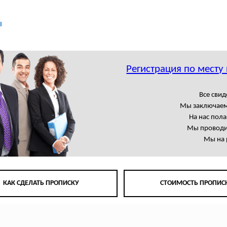
ы
Регистрация по месту
Все свид
Мы заключаем
На нас пол
Мы проводи
Мы на 
КАК СДЕЛАТЬ ПРОПИСКУ
СТОИМОСТЬ ПРОПИС